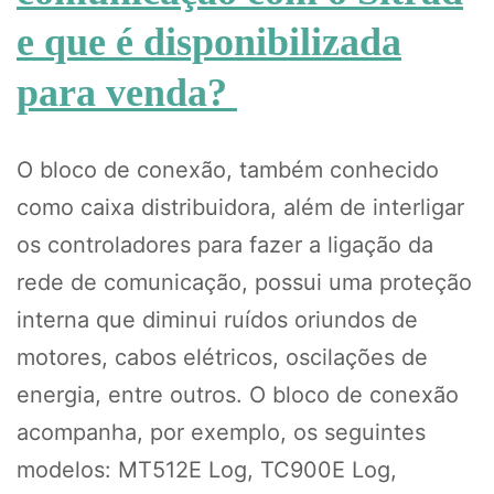
e que é disponibilizada
para venda?
O bloco de conexão, também conhecido
como caixa distribuidora, além de interligar
os controladores para fazer a ligação da
rede de comunicação, possui uma proteção
interna que diminui ruídos oriundos de
motores, cabos elétricos, oscilações de
energia, entre outros. O bloco de conexão
acompanha, por exemplo, os seguintes
modelos: MT512E Log, TC900E Log,