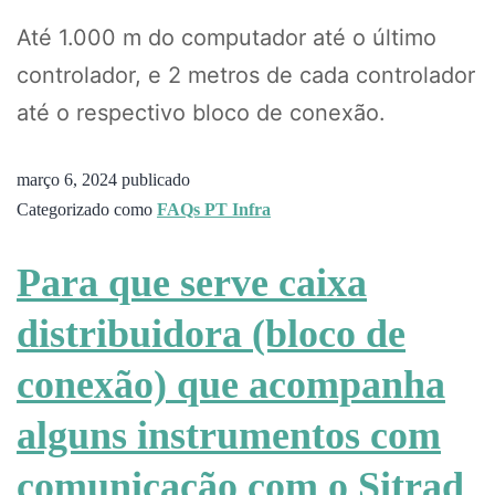
Até 1.000 m do computador até o último
controlador, e 2 metros de cada controlador
até o respectivo bloco de conexão.
março 6, 2024
publicado
Categorizado como
FAQs PT Infra
Para que serve caixa
distribuidora (bloco de
conexão) que acompanha
alguns instrumentos com
comunicação com o Sitrad