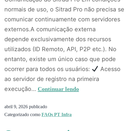
normais de uso, o Sitrad Pro não precisa se
comunicar continuamente com servidores
externos.A comunicação externa
depende exclusivamente dos recursos
utilizados (ID Remoto, API, P2P etc.). No
entanto, existe um único caso que pode
ocorrer para todos os usuários:
Acesso
ao servidor de registro na primeira
execução…
Continuar lendo
abril 9, 2026
publicado
Categorizado como
FAQs PT Infra