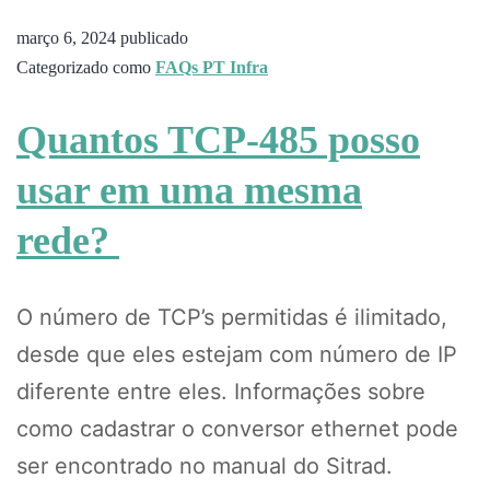
março 6, 2024
publicado
Categorizado como
FAQs PT Infra
Quantos TCP-485 posso
usar em uma mesma
rede?
O número de TCP’s permitidas é ilimitado,
desde que eles estejam com número de IP
diferente entre eles. Informações sobre
como cadastrar o conversor ethernet pode
ser encontrado no manual do Sitrad.