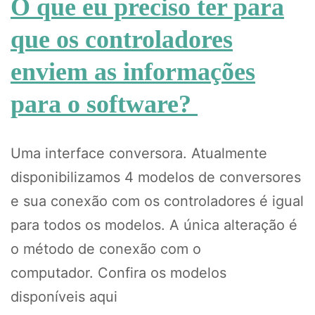
O que eu preciso ter para
que os controladores
enviem as informações
para o software?
Uma interface conversora. Atualmente
disponibilizamos 4 modelos de conversores
e sua conexão com os controladores é igual
para todos os modelos. A única alteração é
o método de conexão com o
computador. Confira os modelos
disponíveis aqui