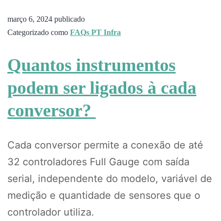
março 6, 2024
publicado
Categorizado como
FAQs PT Infra
Quantos instrumentos
podem ser ligados à cada
conversor?
Cada conversor permite a conexão de até
32 controladores Full Gauge com saída
serial, independente do modelo, variável de
medição e quantidade de sensores que o
controlador utiliza.