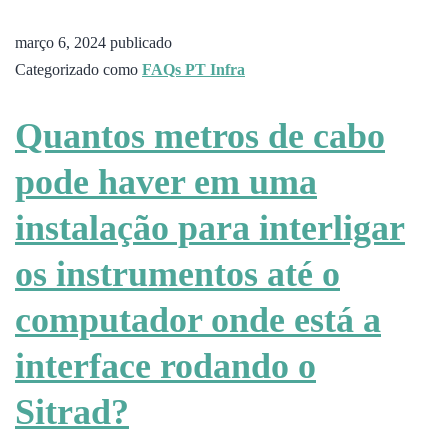
março 6, 2024
publicado
Categorizado como
FAQs PT Infra
Quantos metros de cabo
pode haver em uma
instalação para interligar
os instrumentos até o
computador onde está a
interface rodando o
Sitrad?