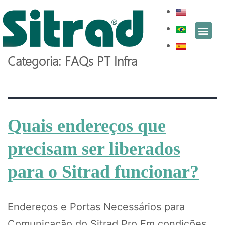
Categoria:
FAQs PT Infra
Quais endereços que
precisam ser liberados
para o Sitrad funcionar?
Endereços e Portas Necessários para
Comunicação do Sitrad Pro Em condições