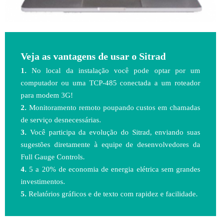
Veja as vantagens de usar o Sitrad
1.
No local da instalação você pode optar por um
computador ou uma TCP-485 conectada a um roteador
para modem 3G!
2.
Monitoramento remoto poupando custos em chamadas
de serviço desnecessárias.
3.
Você participa da evolução do Sitrad, enviando suas
sugestões diretamente à equipe de desenvolvedores da
Full Gauge Controls.
4.
5 a 20% de economia de energia elétrica sem grandes
investimentos.
5.
Relatórios gráficos e de texto com rapidez e facilidade.