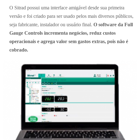
O Sitrad possui uma interface amigável desde sua primeira
versão e foi criado para ser usado pelos mais diversos públicos,
seja fabricante, instalador ou usuário final.
O software da Full
Gauge Controls incrementa negócios, reduz custos
operacionais e agrega valor sem gastos extras, pois não é
cobrado.