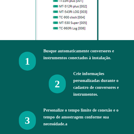
Busque automaticamente conversores e
1
instrumentos conectados à instalação.
Crie informações
2
personalizadas durante o
cadastro de conversores e
instrumentos.
Personalize o tempo limite de conexão e o
3
tempo de amostragem conforme sua
necessidade.a