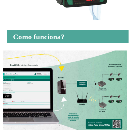
Como funciona?