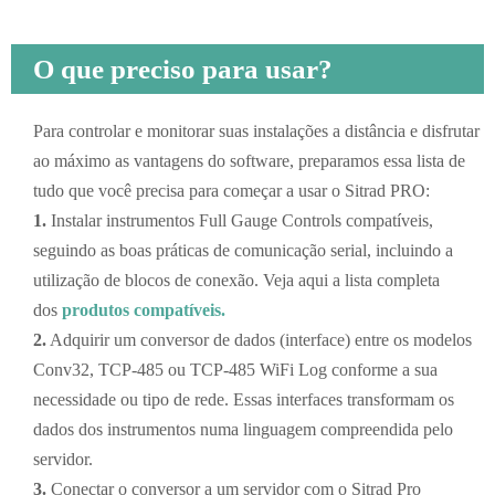
O que preciso para usar?
Para controlar e monitorar suas instalações a distância e disfrutar
ao máximo as vantagens do software, preparamos essa lista de
tudo que você precisa para começar a usar o Sitrad PRO:
1.
Instalar instrumentos Full Gauge Controls compatíveis,
seguindo as boas práticas de comunicação serial, incluindo a
utilização de blocos de conexão. Veja aqui a lista completa
dos
produtos compatíveis.
2.
Adquirir um conversor de dados (interface) entre os modelos
Conv32, TCP-485 ou TCP-485 WiFi Log conforme a sua
necessidade ou tipo de rede. Essas interfaces transformam os
dados dos instrumentos numa linguagem compreendida pelo
servidor.
3.
Conectar o conversor a um servidor com o Sitrad Pro