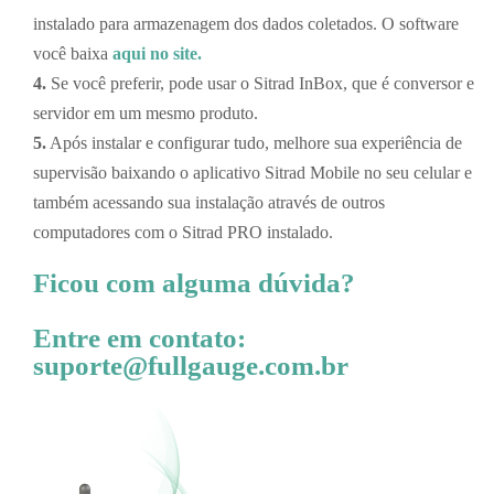
instalado para armazenagem dos dados coletados. O software
você baixa
aqui no site.
4.
Se você preferir, pode usar o Sitrad InBox, que é conversor e
servidor em um mesmo produto.
5.
Após instalar e configurar tudo, melhore sua experiência de
supervisão baixando o aplicativo Sitrad Mobile no seu celular e
também acessando sua instalação através de outros
computadores com o Sitrad PRO instalado.
Ficou com alguma dúvida?
Entre em contato:
suporte@fullgauge.com.br