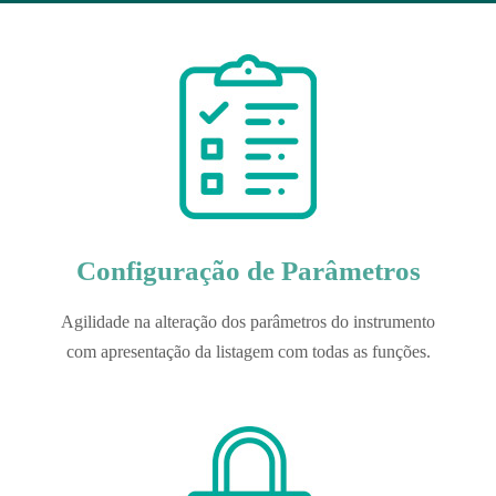
Configuração de Parâmetros
Agilidade na alteração dos parâmetros do instrumento
com apresentação da listagem com todas as funções.