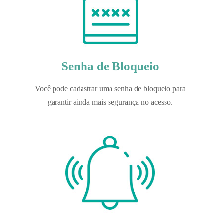
Senha de Bloqueio
Você pode cadastrar uma senha de bloqueio para
garantir ainda mais segurança no acesso.