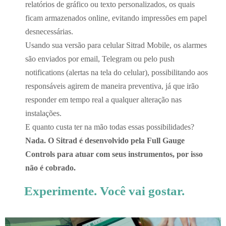
relatórios de gráfico ou texto personalizados, os quais
ficam armazenados online, evitando impressões em papel
desnecessárias.
Usando sua versão para celular Sitrad Mobile, os alarmes
são enviados por email, Telegram ou pelo push
notifications (alertas na tela do celular), possibilitando aos
responsáveis agirem de maneira preventiva, já que irão
responder em tempo real a qualquer alteração nas
instalações.
E quanto custa ter na mão todas essas possibilidades?
Nada. O Sitrad é desenvolvido pela Full Gauge
Controls para atuar com seus instrumentos, por isso
não é cobrado.
Experimente. Você vai gostar.