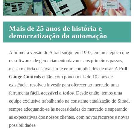
Mais de 25 anos de história e
democratização da automação
A primeira versão do Sitrad surgiu em 1997, em uma época que
os softwares de gerenciamento davam seus primeiros passos,
mas a maioria custava caro e eram complicados de usar. A
Full
Gauge Controls
então, com pouco mais de 10 anos de
existência, resolveu investir para oferecer ao mercado uma
ferramenta
fácil, acessível a todos
. Desde então, temos uma
equipe exclusiva trabalhando na constante atualização do Sitrad,
sempre adequando-se às necessidades do mercado e superando
as expectativas dos nossos clientes, com novos recursos e novas
possibilidades.