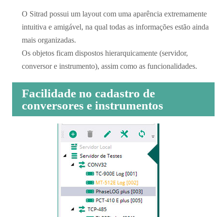
O Sitrad possui um layout com uma aparência extremamente
intuitiva e amigável, na qual todas as informações estão ainda
mais organizadas.
Os objetos ficam dispostos hierarquicamente (servidor,
conversor e instrumento), assim como as funcionalidades.
Facilidade no cadastro de
conversores e instrumentos