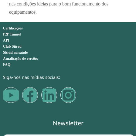
nas condições ideias para o bom funcionamento dos
equipamentos.
Certificações
P2P Tunnel
API
Club Sitrad
Sitrad na saúde
Atualização de versões
FAQ
Siga-nos nas mídias sociais:
Newsletter