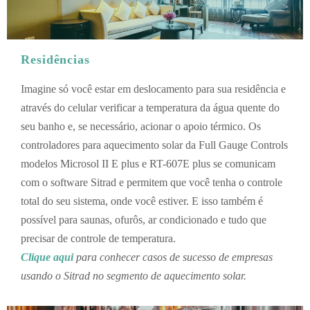
Residências
Imagine só você estar em deslocamento para sua residência e
através do celular verificar a temperatura da água quente do
seu banho e, se necessário, acionar o apoio térmico. Os
controladores para aquecimento solar da Full Gauge Controls
modelos Microsol II E plus e RT-607E plus se comunicam
com o software Sitrad e permitem que você tenha o controle
total do seu sistema, onde você estiver. E isso também é
possível para saunas, ofurôs, ar condicionado e tudo que
precisar de controle de temperatura.
Clique aqui
para conhecer casos de sucesso de empresas
usando o Sitrad no segmento de aquecimento solar.