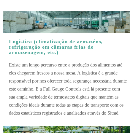
Logística (climatização de armazéns,
refrigeração em câmaras frias de
armazenagem, etc.)
Existe um longo percurso entre a produção dos alimentos até
eles chegarem frescos a nossa mesa. A logística é a grande
responsável por nos oferecer toda segurança necessária durante
este caminho. E a Full Gauge Controls está lá presente com
sua ampla variedade de termostatos digitais que mantém as
condições ideais durante todas as etapas do transporte com os
dados estatísticos registrados e analisados através do Sitrad.