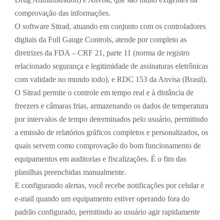
comprovação das informações.
O software Sitrad, atuando em conjunto com os controladores
digitais da Full Gauge Controls, atende por completo as
diretrizes da FDA – CRF 21, parte 11 (norma de registro
relacionado segurança e legitimidade de assinaturas eletrônicas
com validade no mundo todo), e RDC 153 da Anvisa (Brasil).
O Sitrad permite o controle em tempo real e à distância de
freezers e câmaras frias, armazenando os dados de temperatura
por intervalos de tempo determinados pelo usuário, permitindo
a emissão de relatórios gráficos completos e personalizados, os
quais servem como comprovação do bom funcionamento de
equipamentos em auditorias e fiscalizações. É o fim das
planilhas preenchidas manualmente.
E configurando alertas, você recebe notificações por celular e
e-mail quando um equipamento estiver operando fora do
padrão configurado, permitindo ao usuário agir rapidamente