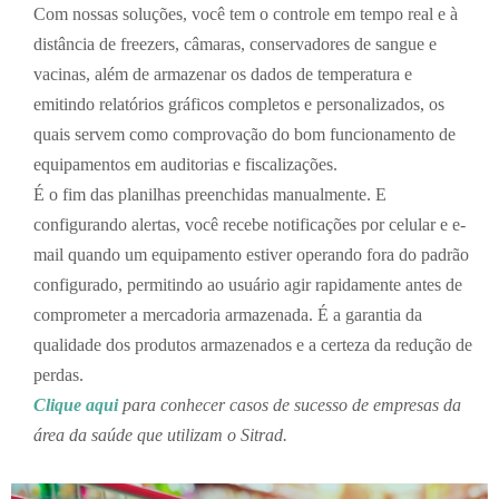
Com nossas soluções, você tem o controle em tempo real e à
distância de freezers, câmaras, conservadores de sangue e
vacinas, além de armazenar os dados de temperatura e
emitindo relatórios gráficos completos e personalizados, os
quais servem como comprovação do bom funcionamento de
equipamentos em auditorias e fiscalizações.
É o fim das planilhas preenchidas manualmente. E
configurando alertas, você recebe notificações por celular e e-
mail quando um equipamento estiver operando fora do padrão
configurado, permitindo ao usuário agir rapidamente antes de
comprometer a mercadoria armazenada. É a garantia da
qualidade dos produtos armazenados e a certeza da redução de
perdas.
Clique aqui
para conhecer casos de sucesso de empresas da
área da saúde que utilizam o Sitrad.