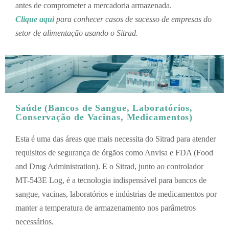
antes de comprometer a mercadoria armazenada.
Clique aqui
para conhecer casos de sucesso de empresas do
setor de alimentação usando o Sitrad.
Saúde (Bancos de Sangue, Laboratórios,
Conservação de Vacinas, Medicamentos)
Esta é uma das áreas que mais necessita do Sitrad para atender
requisitos de segurança de órgãos como Anvisa e FDA (Food
and Drug Administration). E o Sitrad, junto ao controlador
MT-543E Log, é a tecnologia indispensável para bancos de
sangue, vacinas, laboratórios e indústrias de medicamentos por
manter a temperatura de armazenamento nos parâmetros
necessários.