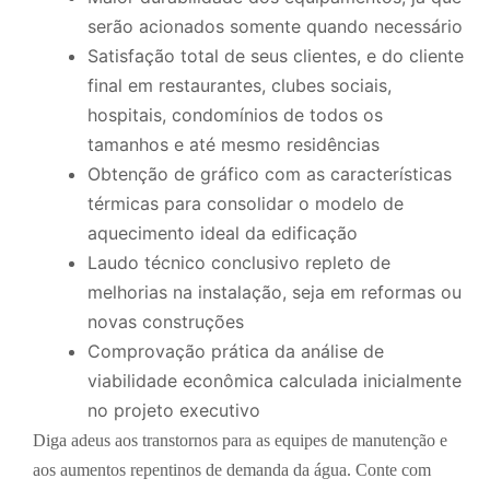
serão acionados somente quando necessário
Satisfação total de seus clientes, e do cliente
final em restaurantes, clubes sociais,
hospitais, condomínios de todos os
tamanhos e até mesmo residências
Obtenção de gráfico com as características
térmicas para consolidar o modelo de
aquecimento ideal da edificação
Laudo técnico conclusivo repleto de
melhorias na instalação, seja em reformas ou
novas construções
Comprovação prática da análise de
viabilidade econômica calculada inicialmente
no projeto executivo
Diga adeus aos transtornos para as equipes de manutenção e
aos aumentos repentinos de demanda da água. Conte com