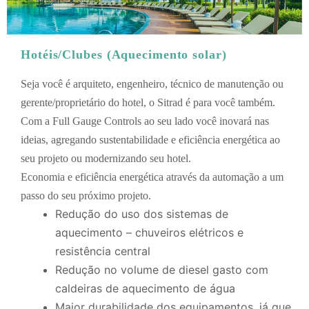
Hotéis/Clubes (Aquecimento solar)
Seja você é arquiteto, engenheiro, técnico de manutenção ou
gerente/proprietário do hotel, o Sitrad é para você também.
Com a Full Gauge Controls ao seu lado você inovará nas
ideias, agregando sustentabilidade e eficiência energética ao
seu projeto ou modernizando seu hotel.
Economia e eficiência energética através da automação a um
passo do seu próximo projeto.
Redução do uso dos sistemas de
aquecimento – chuveiros elétricos e
resistência central
Redução no volume de diesel gasto com
caldeiras de aquecimento de água
Maior durabilidade dos equipamentos, já que