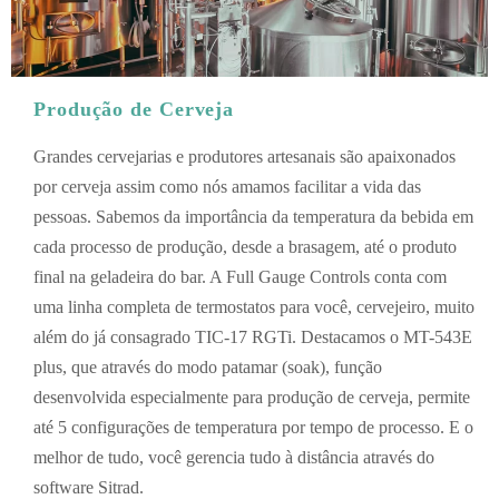
Produção de Cerveja
Grandes cervejarias e produtores artesanais são apaixonados
por cerveja assim como nós amamos facilitar a vida das
pessoas. Sabemos da importância da temperatura da bebida em
cada processo de produção, desde a brasagem, até o produto
final na geladeira do bar. A Full Gauge Controls conta com
uma linha completa de termostatos para você, cervejeiro, muito
além do já consagrado TIC-17 RGTi. Destacamos o MT-543E
plus, que através do modo patamar (soak), função
desenvolvida especialmente para produção de cerveja, permite
até 5 configurações de temperatura por tempo de processo. E o
melhor de tudo, você gerencia tudo à distância através do
software Sitrad.