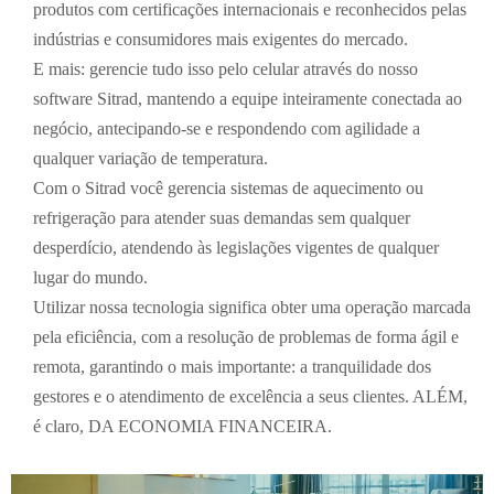
produtos com certificações internacionais e reconhecidos pelas
indústrias e consumidores mais exigentes do mercado.
E mais: gerencie tudo isso pelo celular através do nosso
software Sitrad, mantendo a equipe inteiramente conectada ao
negócio, antecipando-se e respondendo com agilidade a
qualquer variação de temperatura.
Com o Sitrad você gerencia sistemas de aquecimento ou
refrigeração para atender suas demandas sem qualquer
desperdício, atendendo às legislações vigentes de qualquer
lugar do mundo.
Utilizar nossa tecnologia significa obter uma operação marcada
pela eficiência, com a resolução de problemas de forma ágil e
remota, garantindo o mais importante: a tranquilidade dos
gestores e o atendimento de excelência a seus clientes. ALÉM,
é claro, DA ECONOMIA FINANCEIRA.