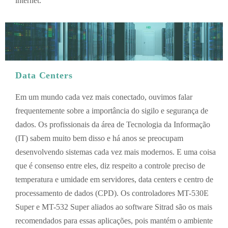
internet.
Data Centers
Em um mundo cada vez mais conectado, ouvimos falar
frequentemente sobre a importância do sigilo e segurança de
dados. Os profissionais da área de Tecnologia da Informação
(IT) sabem muito bem disso e há anos se preocupam
desenvolvendo sistemas cada vez mais modernos. E uma coisa
que é consenso entre eles, diz respeito a controle preciso de
temperatura e umidade em servidores, data centers e centro de
processamento de dados (CPD). Os controladores MT-530E
Super e MT-532 Super aliados ao software Sitrad são os mais
recomendados para essas aplicações, pois mantém o ambiente