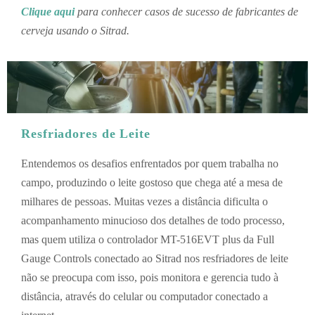
Clique aqui
para conhecer casos de sucesso de fabricantes de
cerveja usando o Sitrad.
Resfriadores de Leite
Entendemos os desafios enfrentados por quem trabalha no
campo, produzindo o leite gostoso que chega até a mesa de
milhares de pessoas. Muitas vezes a distância dificulta o
acompanhamento minucioso dos detalhes de todo processo,
mas quem utiliza o controlador MT-516EVT plus da Full
Gauge Controls conectado ao Sitrad nos resfriadores de leite
não se preocupa com isso, pois monitora e gerencia tudo à
distância, através do celular ou computador conectado a