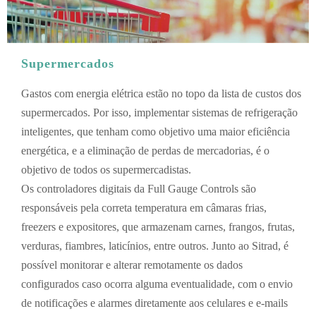
Supermercados
Gastos com energia elétrica estão no topo da lista de custos dos
supermercados. Por isso, implementar sistemas de refrigeração
inteligentes, que tenham como objetivo uma maior eficiência
energética, e a eliminação de perdas de mercadorias, é o
objetivo de todos os supermercadistas.
Os controladores digitais da Full Gauge Controls são
responsáveis pela correta temperatura em câmaras frias,
freezers e expositores, que armazenam carnes, frangos, frutas,
verduras, fiambres, laticínios, entre outros. Junto ao Sitrad, é
possível monitorar e alterar remotamente os dados
configurados caso ocorra alguma eventualidade, com o envio
de notificações e alarmes diretamente aos celulares e e-mails