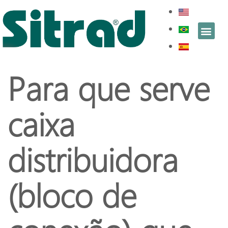
Para que serve
caixa
distribuidora
(bloco de