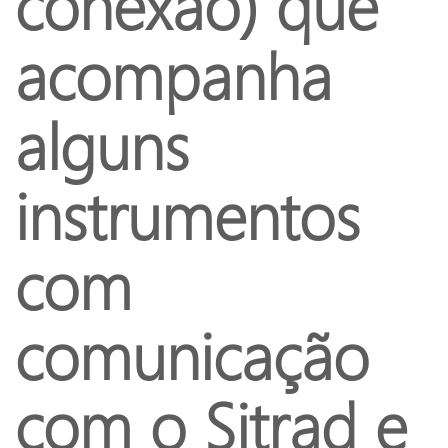
conexão) que
acompanha
alguns
instrumentos
com
comunicação
com o Sitrad e