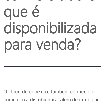
que é
disponibilizada
para venda?
O bloco de conexão, também conhecido
como caixa distribuidora, além de interligar