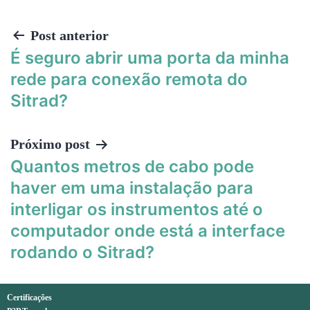
Post anterior
É seguro abrir uma porta da minha
rede para conexão remota do
Sitrad?
Próximo post
Quantos metros de cabo pode
haver em uma instalação para
interligar os instrumentos até o
computador onde está a interface
rodando o Sitrad?
Certificações