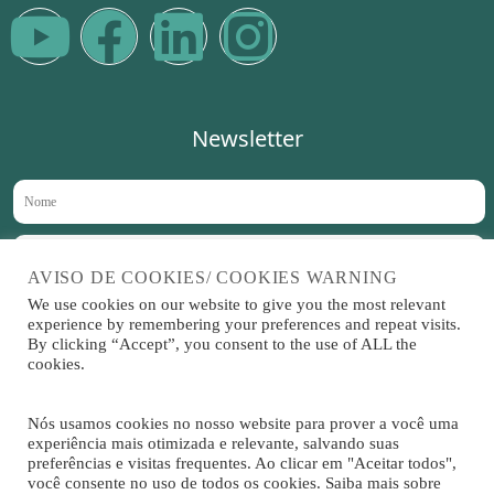
Newsletter
AVISO DE COOKIES/ COOKIES WARNING
We use cookies on our website to give you the most relevant
Aceito receber novidades no meu e-mail periodicamente
experience by remembering your preferences and repeat visits.
By clicking “Accept”, you consent to the use of ALL the
cookies.
Sitrad é um software
Nós usamos cookies no nosso website para prover a você uma
desenvolvido por
experiência mais otimizada e relevante, salvando suas
preferências e visitas frequentes. Ao clicar em "Aceitar todos",
você consente no uso de todos os cookies. Saiba mais sobre