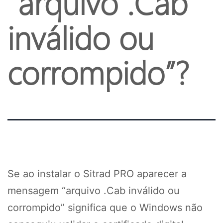
“arquivo .Cab
inválido ou
corrompido”?
Se ao instalar o Sitrad PRO aparecer a
mensagem “arquivo .Cab inválido ou
corrompido” significa que o Windows não