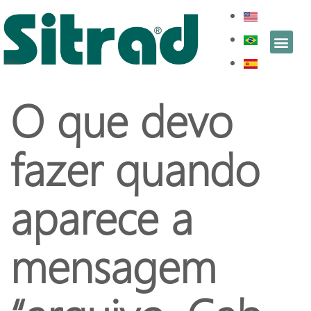
O que devo
fazer quando
aparece a
mensagem