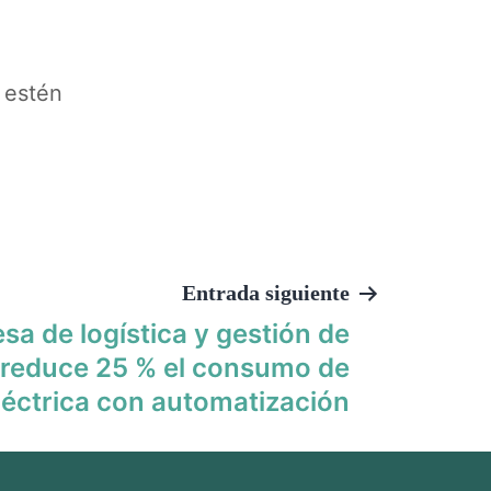
 estén
Entrada siguiente
sa de logística y gestión de
reduce 25 % el consumo de
léctrica con automatización