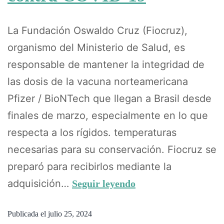
La Fundación Oswaldo Cruz (Fiocruz),
organismo del Ministerio de Salud, es
responsable de mantener la integridad de
las dosis de la vacuna norteamericana
Pfizer / BioNTech que llegan a Brasil desde
finales de marzo, especialmente en lo que
respecta a los rígidos. temperaturas
necesarias para su conservación. Fiocruz se
preparó para recibirlos mediante la
adquisición…
Seguir leyendo
Publicada el
julio 25, 2024