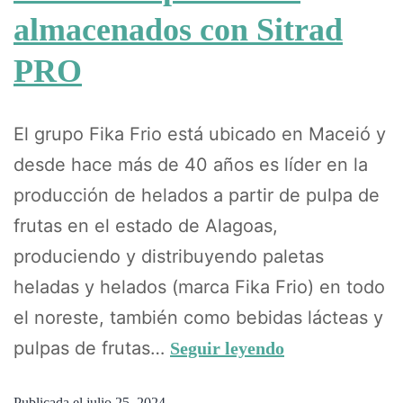
almacenados con Sitrad
PRO
El grupo Fika Frio está ubicado en Maceió y
desde hace más de 40 años es líder en la
producción de helados a partir de pulpa de
frutas en el estado de Alagoas,
produciendo y distribuyendo paletas
heladas y helados (marca Fika Frio) en todo
el noreste, también como bebidas lácteas y
pulpas de frutas…
Seguir leyendo
Publicada el
julio 25, 2024