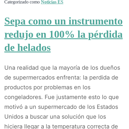
Categorizado como
Noticias ES
Sepa como un instrumento
redujo en 100% la pérdida
de helados
Una realidad que la mayoría de los dueños
de supermercados enfrenta: la perdida de
productos por problemas en los
congeladores. Fue justamente esto lo que
motivó a un supermercado de los Estados
Unidos a buscar una solución que los
hiciera llegar a la temperatura correcta de