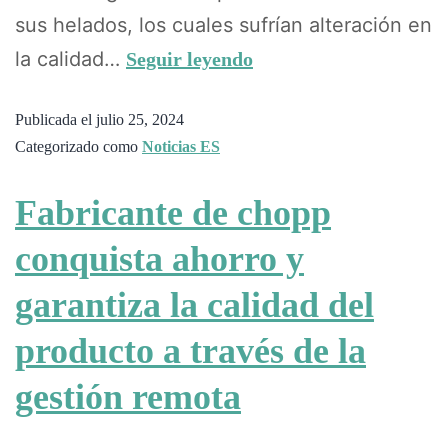
sus helados, los cuales sufrían alteración en
la calidad…
Seguir leyendo
Publicada el
julio 25, 2024
Categorizado como
Noticias ES
Fabricante de chopp
conquista ahorro y
garantiza la calidad del
producto a través de la
gestión remota