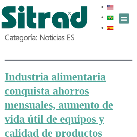
Categoría:
Noticias ES
Industria alimentaria
conquista ahorros
mensuales, aumento de
vida útil de equipos y
calidad de productos