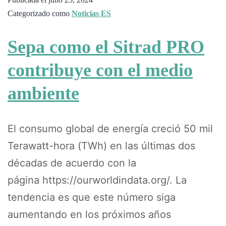
Categorizado como
Noticias ES
Sepa como el Sitrad PRO
contribuye con el medio
ambiente
El consumo global de energía creció 50 mil
Terawatt-hora (TWh) en las últimas dos
décadas de acuerdo con la
página https://ourworldindata.org/. La
tendencia es que este número siga
aumentando en los próximos años