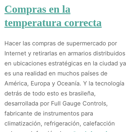
Compras en la
temperatura correcta
Hacer las compras de supermercado por
Internet y retirarlas en armarios distribuidos
en ubicaciones estratégicas en la ciudad ya
es una realidad en muchos países de
América, Europa y Oceanía. Y la tecnología
detrás de todo esto es brasileña,
desarrollada por Full Gauge Controls,
fabricante de instrumentos para
climatización, refrigeración, calefacción