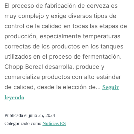
El proceso de fabricación de cerveza es
muy complejo y exige diversos tipos de
control de la calidad en todas las etapas de
producción, especialmente temperaturas
correctas de los productos en los tanques
utilizados en el proceso de fermentación.
Chopp Boreal desarrolla, produce y
comercializa productos con alto estándar
de calidad, desde la elección de…
Seguir
leyendo
Publicada el
julio 25, 2024
Categorizado como
Noticias ES