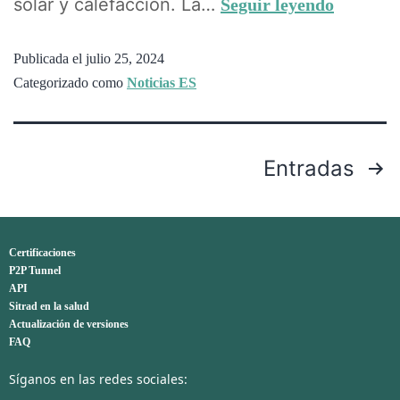
solar y calefacción. La…
Seguir leyendo
Publicada el
julio 25, 2024
Categorizado como
Noticias ES
Entradas
Certificaciones
P2P Tunnel
API
Sitrad en la salud
Actualización de versiones
FAQ
Síganos en las redes sociales: