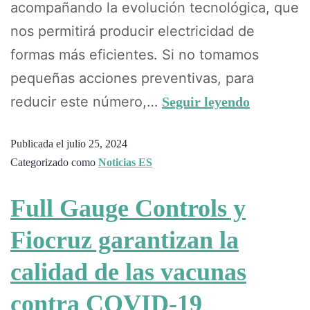
acompañando la evolución tecnológica, que
nos permitirá producir electricidad de
formas más eficientes. Si no tomamos
pequeñas acciones preventivas, para
reducir este número,…
Seguir leyendo
Publicada el
julio 25, 2024
Categorizado como
Noticias ES
Full Gauge Controls y
Fiocruz garantizan la
calidad de las vacunas
contra COVID-19