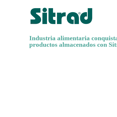
Industria alimentaria conquist
productos almacenados con Si