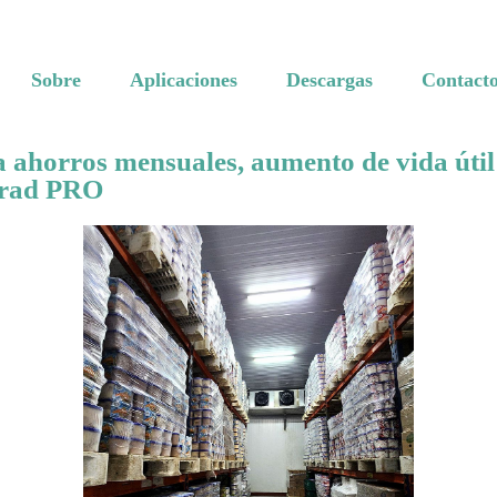
Sobre
Aplicaciones
Descargas
Contact
a ahorros mensuales, aumento de vida útil
trad PRO