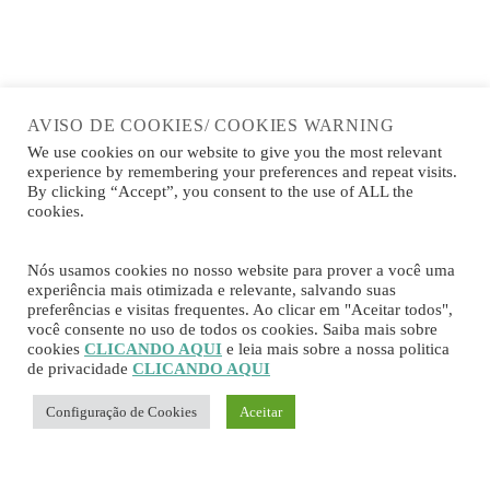
AVISO DE COOKIES/ COOKIES WARNING
We use cookies on our website to give you the most relevant
experience by remembering your preferences and repeat visits.
By clicking “Accept”, you consent to the use of ALL the
cookies.
Nós usamos cookies no nosso website para prover a você uma
experiência mais otimizada e relevante, salvando suas
preferências e visitas frequentes. Ao clicar em "Aceitar todos",
você consente no uso de todos os cookies. Saiba mais sobre
cookies
CLICANDO AQUI
e leia mais sobre a nossa politica
de privacidade
CLICANDO AQUI
Configuração de Cookies
Aceitar