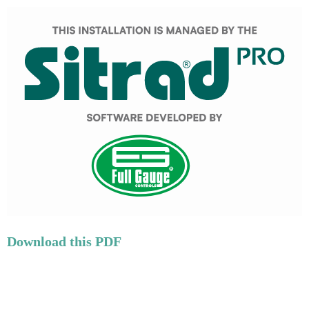
Download this PDF